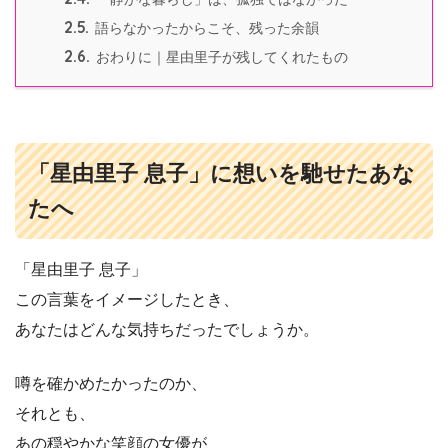
2.5.
語らなかったからこそ、残った余韻
2.6.
おわりに｜星由里子が残してくれたもの
「星由里子 息子」に想いを馳せたあな
たへ
「星由里子 息子」
この言葉をイメージしたとき、
あなたはどんな気持ちだったでしょうか。
噂を確かめたかったのか、
それとも、
あの穏やかな笑顔の女優が