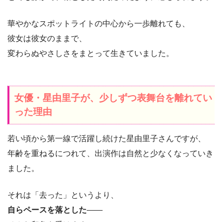
華やかなスポットライトの中心から一歩離れても、
彼女は彼女のままで、
変わらぬやさしさをまとって生きていました。
女優・星由里子が、少しずつ表舞台を離れてい
った理由
若い頃から第一線で活躍し続けた星由里子さんですが、
年齢を重ねるにつれて、出演作は自然と少なくなっていき
ました。
それは「去った」というより、
自らペースを落とした
――