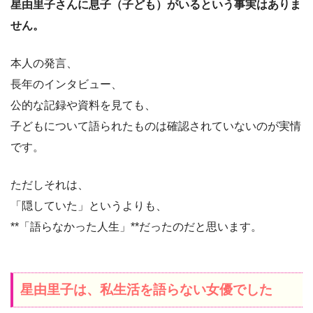
星由里子さんに息子（子ども）がいるという事実はありま
せん。
本人の発言、
長年のインタビュー、
公的な記録や資料を見ても、
子どもについて語られたものは確認されていないのが実情
です。
ただしそれは、
「隠していた」というよりも、
**「語らなかった人生」**だったのだと思います。
星由里子は、私生活を語らない女優でした