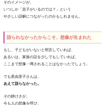
そのイメージが、
いつしか「息子がいるのでは？」という
やさしい誤解につながったのかもしれません。
語られなかったからこそ、想像が生まれた
もし、子どもがいないと明言していれば、
あるいは、家族の話を少しでもしていれば、
ここまで想像・噂されることはなかったでしょう。
でも星由里子さんは、
あえて語らなかった。
その静けさが、
今も人の想像を呼び、