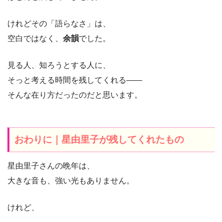
けれどその「語らなさ」は、
空白ではなく、
余韻
でした。
見る人、知ろうとする人に、
そっと考える時間を残してくれる――
そんな在り方だったのだと思います。
おわりに｜星由里子が残してくれたもの
星由里子さんの晩年は、
大きな音も、強い光もありません。
けれど、