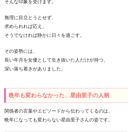
そんな印象を受けます。
無理に目立とうとせず、
求められれば応え、
そうでなければ静かに日々を過ごす。
その姿勢には、
長い年月を女優として生き抜いた人だけが持つ、
深い落ち着きがありました。
晩年も変わらなかった、星由里子の人柄
関係者の言葉やエピソードから伝わってくるのは、
晩年になっても変わらない星由里子さんの姿です。