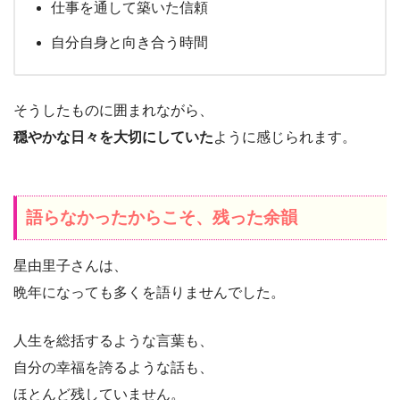
仕事を通して築いた信頼
自分自身と向き合う時間
そうしたものに囲まれながら、
穏やかな日々を大切にしていた
ように感じられます。
語らなかったからこそ、残った余韻
星由里子さんは、
晩年になっても多くを語りませんでした。
人生を総括するような言葉も、
自分の幸福を誇るような話も、
ほとんど残していません。