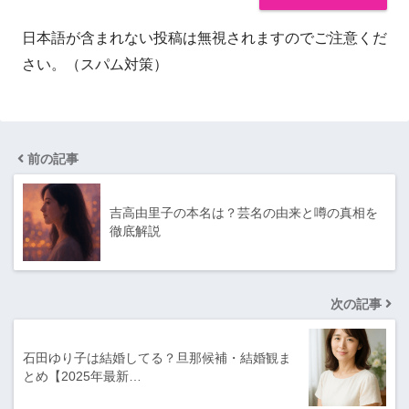
日本語が含まれない投稿は無視されますのでご注意くだ
さい。（スパム対策）
前の記事
吉高由里子の本名は？芸名の由来と噂の真相を
徹底解説
次の記事
石田ゆり子は結婚してる？旦那候補・結婚観ま
とめ【2025年最新…