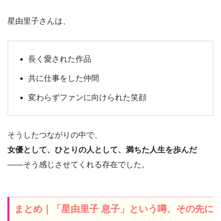
星由里子さんは、
長く愛された作品
共に仕事をした仲間
変わらずファンに向けられた笑顔
そうしたつながりの中で、
女優として、ひとりの人として、満ちた人生を歩んだ
――そう感じさせてくれる存在でした。
まとめ｜「星由里子 息子」という噂、その先に