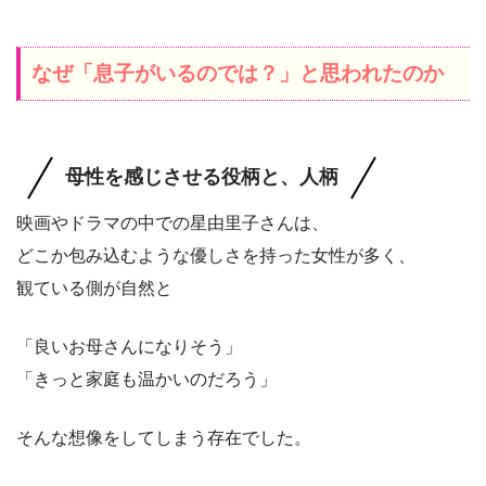
なぜ「息子がいるのでは？」と思われたのか
母性を感じさせる役柄と、人柄
映画やドラマの中での星由里子さんは、
どこか包み込むような優しさを持った女性が多く、
観ている側が自然と
「良いお母さんになりそう」
「きっと家庭も温かいのだろう」
そんな想像をしてしまう存在でした。