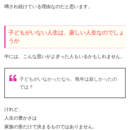
噂され続けている理由なのだと思います。
子どもがいない人生は、寂しい人生なのでしょ
うか
中には、こんな思いがよぎった人もいるかもしれません。
子どもがいなかったなら、晩年は寂しかったの
では？
けれど、
人生の豊かさは
家族の形だけで決まるものではありません。