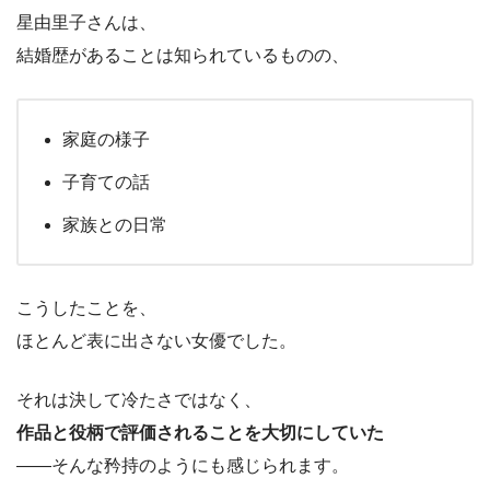
星由里子さんは、
結婚歴があることは知られているものの、
家庭の様子
子育ての話
家族との日常
こうしたことを、
ほとんど表に出さない女優でした。
それは決して冷たさではなく、
作品と役柄で評価されることを大切にしていた
――そんな矜持のようにも感じられます。