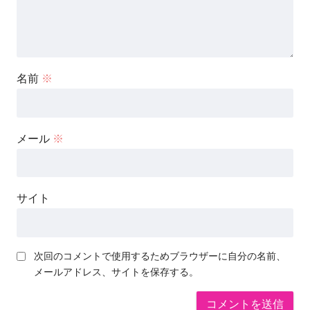
名前
※
メール
※
サイト
次回のコメントで使用するためブラウザーに自分の名前、
メールアドレス、サイトを保存する。