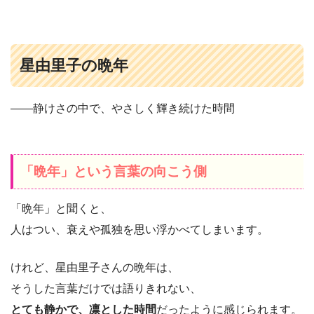
星由里子の晩年
――静けさの中で、やさしく輝き続けた時間
「晩年」という言葉の向こう側
「晩年」と聞くと、
人はつい、衰えや孤独を思い浮かべてしまいます。
けれど、星由里子さんの晩年は、
そうした言葉だけでは語りきれない、
とても静かで、凛とした時間
だったように感じられます。