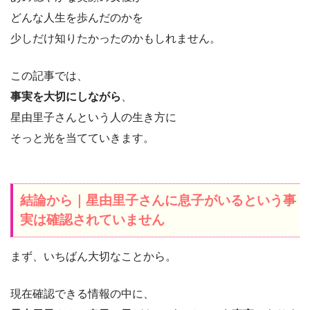
どんな人生を歩んだのかを
少しだけ知りたかったのかもしれません。
この記事では、
事実を大切にしながら
、
星由里子さんという人の生き方に
そっと光を当てていきます。
結論から｜星由里子さんに息子がいるという事
実は確認されていません
まず、いちばん大切なことから。
現在確認できる情報の中に、