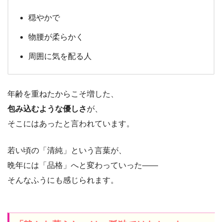
穏やかで
物腰が柔らかく
周囲に気を配る人
年齢を重ねたからこそ増した、
包み込むような優しさ
が、
そこにはあったと言われています。
若い頃の「清純」という言葉が、
晩年には「品格」へと変わっていった――
そんなふうにも感じられます。