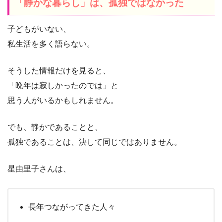
「静かな暮らし」は、孤独ではなかった
子どもがいない、
私生活を多く語らない。
そうした情報だけを見ると、
「晩年は寂しかったのでは」と
思う人がいるかもしれません。
でも、静かであることと、
孤独であることは、決して同じではありません。
星由里子さんは、
長年つながってきた人々