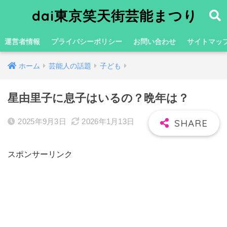
dai東京笑天街芸能まつり
運営者情報
プライバシーポリシー
お問い合わせ
サイトマッ
ホーム
芸能人の話題
子ども
星由里子に息子はいるの？晩年は？
2025年9月3日
2026年1月13日
スポンサーリンク