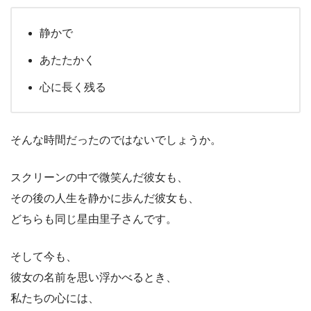
静かで
あたたかく
心に長く残る
そんな時間だったのではないでしょうか。
スクリーンの中で微笑んだ彼女も、
その後の人生を静かに歩んだ彼女も、
どちらも同じ星由里子さんです。
そして今も、
彼女の名前を思い浮かべるとき、
私たちの心には、