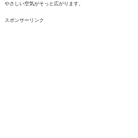
やさしい空気がそっと広がります。
スポンサーリンク