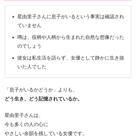
星由里子さんに息子がいるという事実は確認され
ていません
噂は、役柄や人柄から生まれた自然な想像だった
のでしょう
彼女は私生活を語らず、女優として静かに生き抜
いた人でした
「息子がいるかどうか」よりも、
どう生き、どう記憶されているか。
星由里子さんは、
今も多くの人の心に
やさしい余韻を残している女優です。