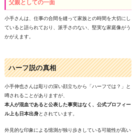
父親としての一面
小手さんは、仕事の合間を縫って家族との時間を大切にし
ていると語られており、派手さのない、堅実な家庭像がう
かがえます。
ハーフ説の真相
小手伸也さんは彫りの深い顔立ちから「ハーフでは？」と
噂されることがありますが、
本人が混血であると公表した事実はなく、公式プロフィー
ル上も日本出身
とされています。
外見的な印象による憶測が独り歩きしている可能性が高い