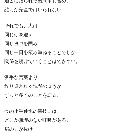
過去に語られた出来事も含め、
誰もが完全ではいられない。
それでも、人は
同じ朝を迎え、
同じ食卓を囲み、
同じ一日を積み重ねることでしか、
関係を続けていくことはできない。
派手な言葉より、
繰り返される沈黙のほうが、
ずっと多くのことを語る。
今の小手伸也の演技には、
どこか無理のない呼吸がある。
肩の力が抜け、