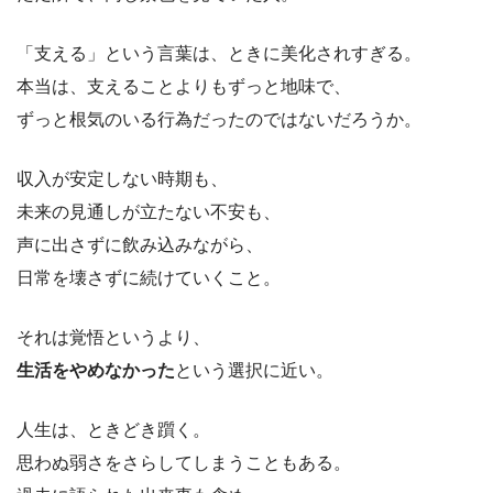
「支える」という言葉は、ときに美化されすぎる。
本当は、支えることよりもずっと地味で、
ずっと根気のいる行為だったのではないだろうか。
収入が安定しない時期も、
未来の見通しが立たない不安も、
声に出さずに飲み込みながら、
日常を壊さずに続けていくこと。
それは覚悟というより、
生活をやめなかった
という選択に近い。
人生は、ときどき躓く。
思わぬ弱さをさらしてしまうこともある。