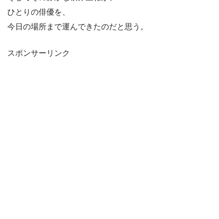
ひとりの俳優を、
今日の場所まで運んできたのだと思う。
スポンサーリンク