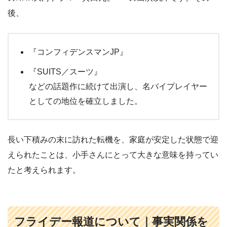
後、
『コンフィデンスマンJP』
『SUITS／スーツ』
などの話題作に続けて出演し、名バイプレイヤー
としての地位を確立しました。
長い下積みの末に訪れた転機を、家庭が安定した状態で迎
えられたことは、小手さんにとって大きな意味を持ってい
たと考えられます。
フライデー報道について｜事実関係を