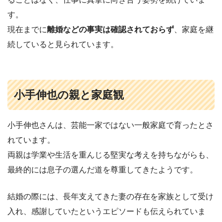
す。
現在までに
離婚などの事実は確認されておらず
、家庭を継
続していると見られています。
小手伸也の親と家庭観
小手伸也さんは、芸能一家ではない一般家庭で育ったとさ
れています。
両親は学業や生活を重んじる堅実な考えを持ちながらも、
最終的には息子の選んだ道を尊重してきたようです。
結婚の際には、長年支えてきた妻の存在を家族として受け
入れ、感謝していたというエピソードも伝えられていま