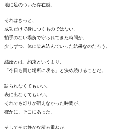
地に足のついた存在感。
それはきっと、
成功だけで身につくものではない。
拍手のない場所で守られてきた時間が、
少しずつ、体に染み込んでいった結果なのだろう。
結婚とは、約束というより、
「今日も同じ場所に戻る」と決め続けることだ。
語られなくてもいい。
表に出なくてもいい。
それでも灯りが消えなかった時間が、
確かに、そこにあった。
そしてその静かな積み重ねが、