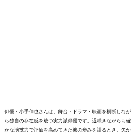
俳優・小手伸也さんは、舞台・ドラマ・映画を横断しなが
ら独自の存在感を放つ実力派俳優です。遅咲きながらも確
かな演技力で評価を高めてきた彼の歩みを語るとき、欠か