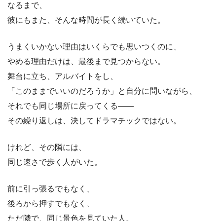
なるまで、
彼にもまた、そんな時間が長く続いていた。
うまくいかない理由はいくらでも思いつくのに、
やめる理由だけは、最後まで見つからない。
舞台に立ち、アルバイトをし、
「このままでいいのだろうか」と自分に問いながら、
それでも同じ場所に戻ってくる――
その繰り返しは、決してドラマチックではない。
けれど、その隣には、
同じ速さで歩く人がいた。
前に引っ張るでもなく、
後ろから押すでもなく、
ただ隣で、同じ景色を見ていた人。