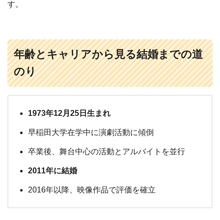
す。
年齢とキャリアから見る結婚までの道
のり
1973年12月25日生まれ
早稲田大学在学中に演劇活動に傾倒
卒業後、舞台中心の活動とアルバイトを並行
2011年に結婚
2016年以降、映像作品で評価を確立