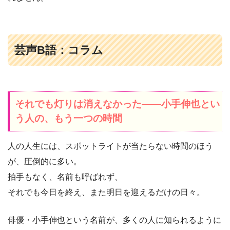
芸声B語：コラム
それでも灯りは消えなかった――小手伸也とい
う人の、もう一つの時間
人の人生には、スポットライトが当たらない時間のほう
が、圧倒的に多い。
拍手もなく、名前も呼ばれず、
それでも今日を終え、また明日を迎えるだけの日々。
俳優・小手伸也という名前が、多くの人に知られるように