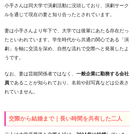
小手さんは同大学で演劇活動に没頭しており、演劇サーク
ルを通じて現在の妻と知り合ったとされています。
妻は小手さんより年下で、大学では後輩にあたる存在だっ
たといわれています。学生時代から共通の関心である「演
劇」を軸に交流を深め、自然な流れで交際へと発展したよ
うです。
なお、妻は芸能関係者ではなく、
一般企業に勤務する会社
員
であることが知られており、名前や顔写真などは公表さ
れていません。
交際から結婚まで｜長い時間を共有した二人