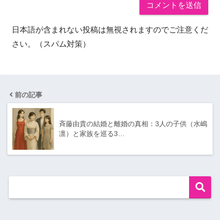
日本語が含まれない投稿は無視されますのでご注意くだ
さい。（スパム対策）
前の記事
斉藤由貴の結婚と離婚の真相：3人の子供（水嶋
凛）と家族を巡る3…