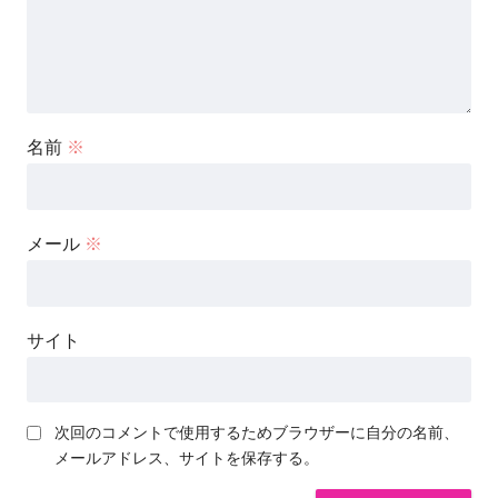
名前
※
メール
※
サイト
次回のコメントで使用するためブラウザーに自分の名前、
メールアドレス、サイトを保存する。