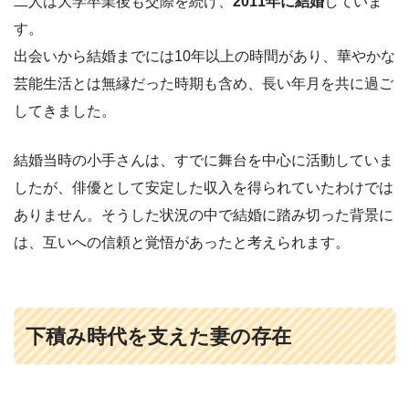
二人は大学卒業後も交際を続け、
2011年に結婚
していま
す。
出会いから結婚までには10年以上の時間があり、華やかな
芸能生活とは無縁だった時期も含め、長い年月を共に過ご
してきました。
結婚当時の小手さんは、すでに舞台を中心に活動していま
したが、俳優として安定した収入を得られていたわけでは
ありません。そうした状況の中で結婚に踏み切った背景に
は、互いへの信頼と覚悟があったと考えられます。
下積み時代を支えた妻の存在