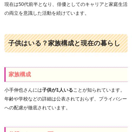
現在は50代前半となり、俳優としてのキャリアと家庭生活
の両立を意識した活動を続けています。
子供はいる？家族構成と現在の暮らし
家族構成
小手伸也さんには
子供が1人いる
ことが知られています。
年齢や学校などの詳細は公表されておらず、プライバシー
への配慮が徹底されています。