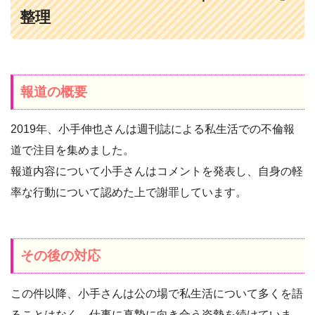
整理
報道の概要
2019年、小手伸也さんは週刊誌による私生活での不倫報
道で注目を集めました。
報道内容について小手さんはコメントを発表し、自身の軽
率な行動について認めた上で謝罪しています。
その後の対応
この件以降、小手さんは公の場で私生活について多くを語
ることはなく、仕事に真摯に向き合う姿勢を続けていま