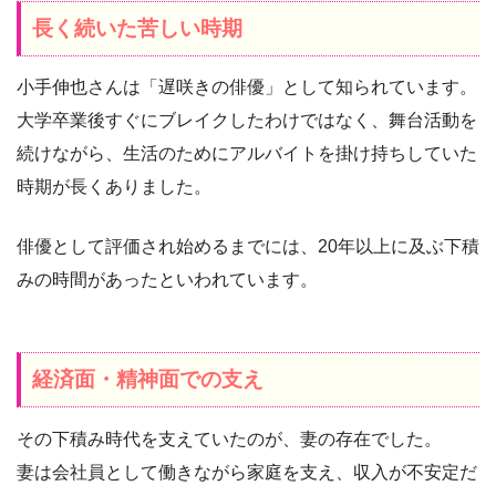
長く続いた苦しい時期
小手伸也さんは「遅咲きの俳優」として知られています。
大学卒業後すぐにブレイクしたわけではなく、舞台活動を
続けながら、生活のためにアルバイトを掛け持ちしていた
時期が長くありました。
俳優として評価され始めるまでには、20年以上に及ぶ下積
みの時間があったといわれています。
経済面・精神面での支え
その下積み時代を支えていたのが、妻の存在でした。
妻は会社員として働きながら家庭を支え、収入が不安定だ