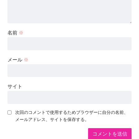
名前
※
メール
※
サイト
次回のコメントで使用するためブラウザーに自分の名前、
メールアドレス、サイトを保存する。