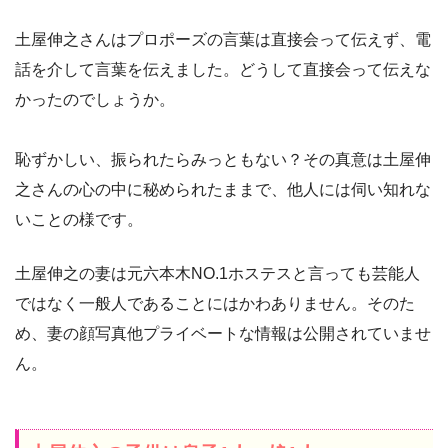
土屋伸之さんはプロポーズの言葉は直接会って伝えず、電
話を介して言葉を伝えました。どうして直接会って伝えな
かったのでしょうか。
恥ずかしい、振られたらみっともない？その真意は土屋伸
之さんの心の中に秘められたままで、他人には伺い知れな
いことの様です。
土屋伸之の妻は元六本木NO.1ホステスと言っても芸能人
ではなく一般人であることにはかわありません。そのた
め、妻の顔写真他プライベートな情報は公開されていませ
ん。