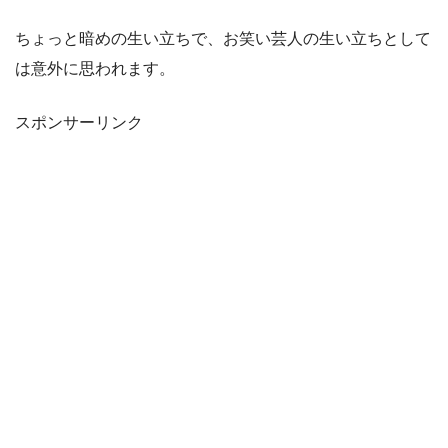
ちょっと暗めの生い立ちで、お笑い芸人の生い立ちとして
は意外に思われます。
スポンサーリンク