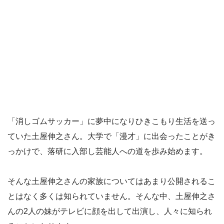
「消しゴムサッカー」に夢中になりひきこもり生活を送っ
ていた土屋伸之さん。大学で「漫才」に出会ったことがき
っかけで、落研に入部し芸能人への道を歩み始めます。
そんな土屋伸之さんの家族についてはあまり公開されるこ
とはなく多くは知られていません。そんな中、土屋伸之さ
んの2人の妹がテレビに顔を出して出演し、人々に知られ