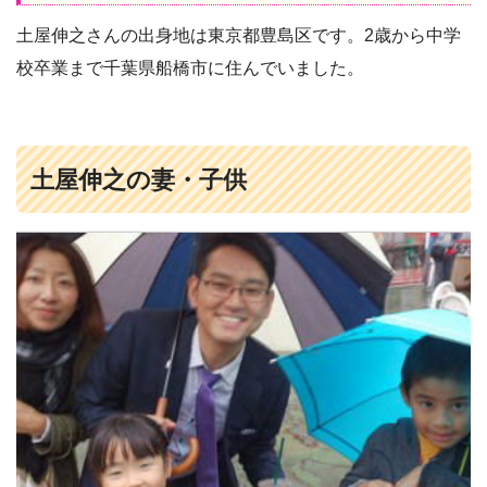
土屋伸之さんの出身地は東京都豊島区です。2歳から中学
校卒業まで千葉県船橋市に住んでいました。
土屋伸之の妻・子供