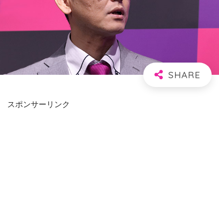
スポンサーリンク