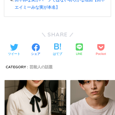
エイミーみな実が本名】
SHARE
LINE
ツイート
シェア
はてブ
Pocket
CATEGORY :
芸能人の話題